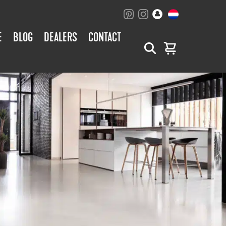
E
BLOG
DEALERS
CONTACT