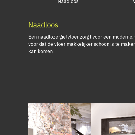
Naadloos
Naadloos
Een naadloze gietvloer zorgt voor een moderne, 
voor dat de vloer makkelijker schoon is te maken
kan komen.