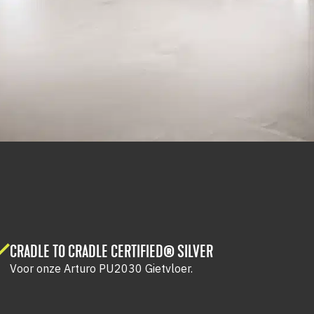
CRADLE TO CRADLE CERTIFIED® SILVER
Voor onze Arturo PU2030 Gietvloer.