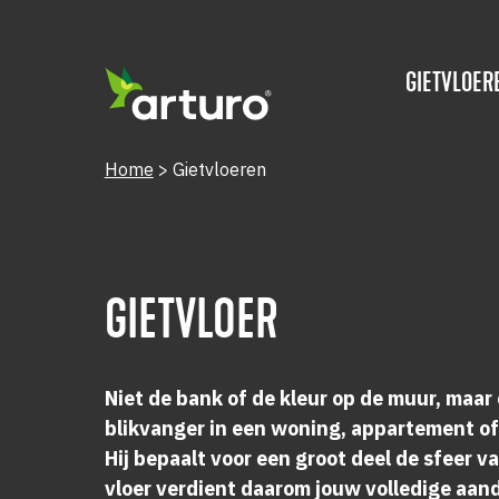
GIETVLOER
Home
>
Gietvloeren
GIETVLOER
Niet de bank of de kleur op de muur, maar 
blikvanger in een woning, appartement of
Hij bepaalt voor een groot deel de sfeer v
vloer verdient daarom jouw volledige aan