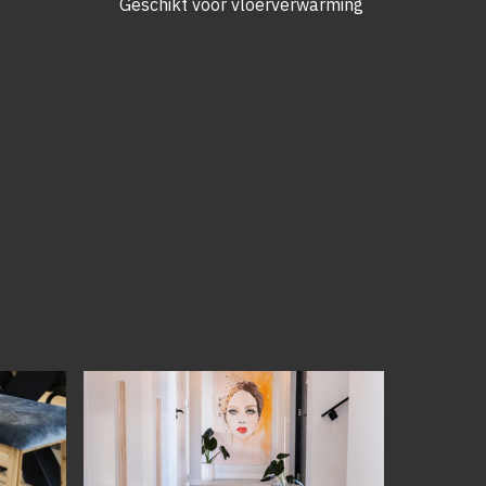
Geschikt voor vloerverwarming